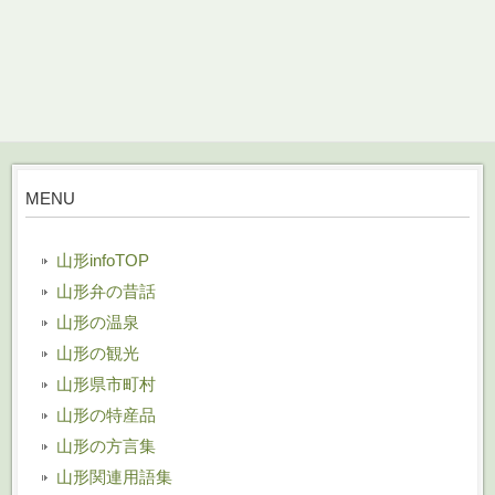
MENU
山形infoTOP
山形弁の昔話
山形の温泉
山形の観光
山形県市町村
山形の特産品
山形の方言集
山形関連用語集