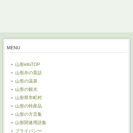
MENU
山形infoTOP
山形弁の昔話
山形の温泉
山形の観光
山形県市町村
山形の特産品
山形の方言集
山形関連用語集
プライバシー